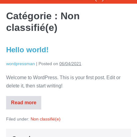
Catégorie :
Non
classifié(e)
Hello world!
wordpressman
|
Posted on
06/04/2021
Welcome to WordPress. This is your first post. Edit or
delete it, then start writing!
Read more
Filed under:
Non classifié(e)