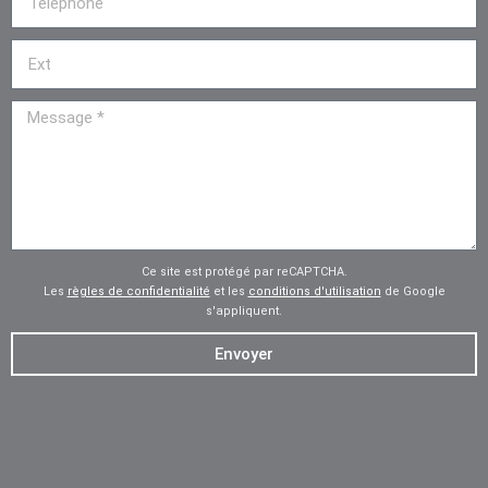
Ce site est protégé par reCAPTCHA.
Les
règles de confidentialité
et les
conditions d'utilisation
de Google
s'appliquent.
Envoyer