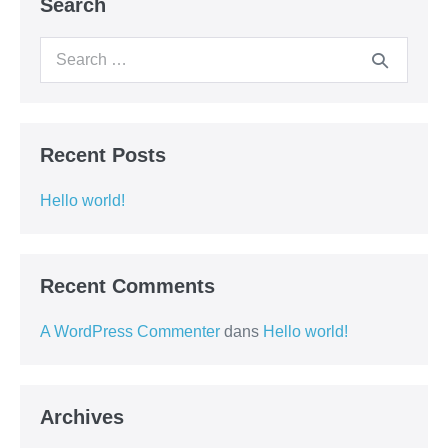
Search
Recent Posts
Hello world!
Recent Comments
A WordPress Commenter
dans
Hello world!
Archives