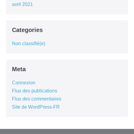
avril 2021
Categories
Non classifié(e)
Meta
Connexion
Flux des publications
Flux des commentaires
Site de WordPress-FR