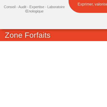
Exprimer, valorise
Conseil - Audit - Expertise - Laboratoire
Œnologique
Zone Forfaits